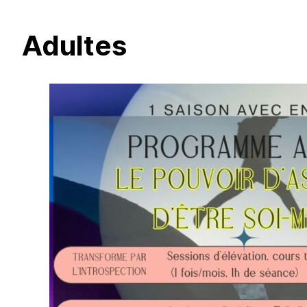
Adultes