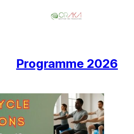
Programme 2026